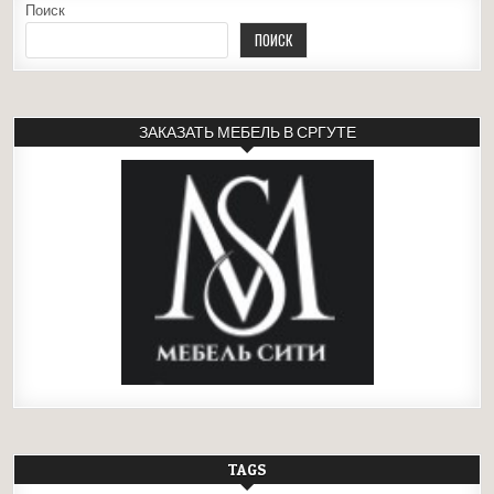
Поиск
ПОИСК
ЗАКАЗАТЬ МЕБЕЛЬ В СРГУТЕ
TAGS