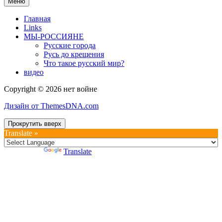
Меню
Главная
Links
МЫ-РОССИЯНЕ
Русские города
Русь до крещения
Что такое русский мир?
видео
Copyright © 2026 нет войне
Дизайн от ThemesDNA.com
Прокрутить вверх
Translate »
Powered by
Translate