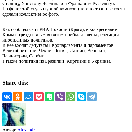
Сталину, Уинстону Черчиллю и Франклину Рузвельту).
На фоне этой скульптурной композиции иностранные гости
сделали коллективное фото.
Как сообщал сайт РИА Новости (Крым), в воскресенье в
Крым с трехдневным визитом прибыли члены делегации
иностранных политиков.
В нее входят депутаты Европарламента и парламентов
Великобритании, Чехии, Литвы, Латвии, Венгрии,
Черногории, Сербии,
а также политики из Бразилии, Киргизии и Украины.
Share this:
Автор:
Alexandr