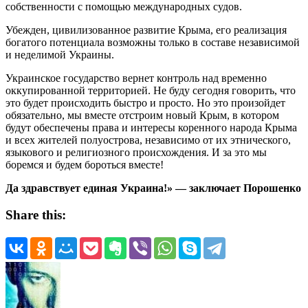
собственности с помощью международных судов.
Убежден, цивилизованное развитие Крыма, его реализация
богатого потенциала возможны только в составе независимой
и неделимой Украины.
Украинское государство вернет контроль над временно
оккупированной территорией. Не буду сегодня говорить, что
это будет происходить быстро и просто. Но это произойдет
обязательно, мы вместе отстроим новый Крым, в котором
будут обеспечены права и интересы коренного народа Крыма
и всех жителей полуострова, независимо от их этнического,
языкового и религиозного происхождения. И за это мы
боремся и будем бороться вместе!
Да здравствует единая Украина!» — заключает Порошенко
Share this: