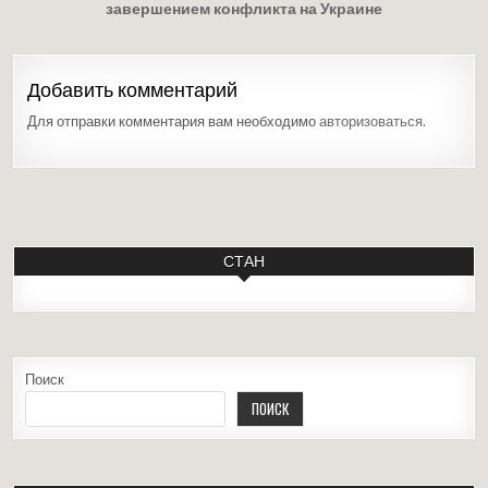
завершением конфликта на Украине
Добавить комментарий
Для отправки комментария вам необходимо
авторизоваться
.
СТАН
Поиск
ПОИСК