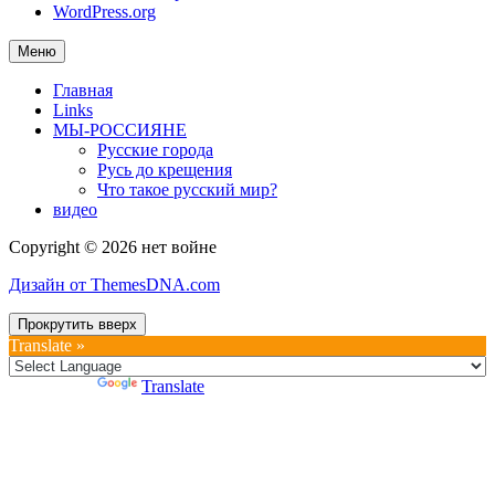
WordPress.org
Меню
Главная
Links
МЫ-РОССИЯНЕ
Русские города
Русь до крещения
Что такое русский мир?
видео
Copyright © 2026 нет войне
Дизайн от ThemesDNA.com
Прокрутить вверх
Translate »
Powered by
Translate