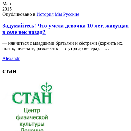
Мар
2015
Опубликовано в
История
Мы Русские
Задумайтесь! Что умела девочка 10 лет, живущая
в селе век назад?
— нянчиться с младшими братьями и сёстрами (кормить их,
поить, пеленать, развлекать — с утра до вечера);—…
Alexandr
стан