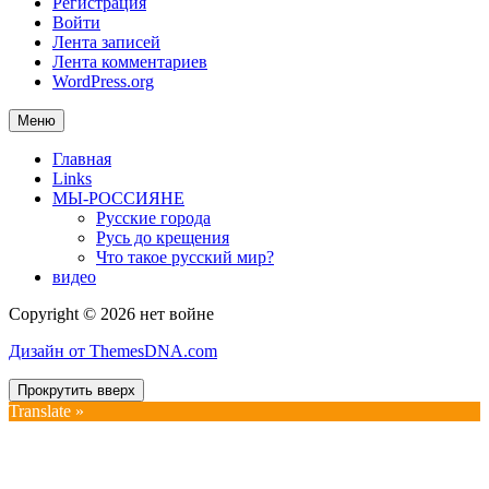
Регистрация
Войти
Лента записей
Лента комментариев
WordPress.org
Меню
Главная
Links
МЫ-РОССИЯНЕ
Русские города
Русь до крещения
Что такое русский мир?
видео
Copyright © 2026 нет войне
Дизайн от ThemesDNA.com
Прокрутить вверх
Translate »