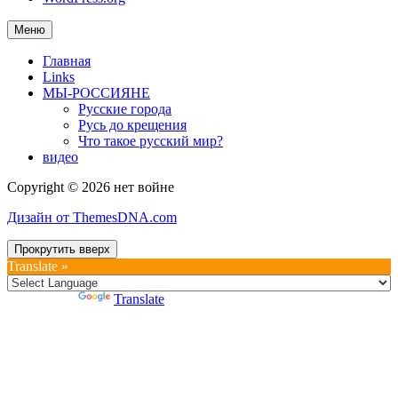
Меню
Главная
Links
МЫ-РОССИЯНЕ
Русские города
Русь до крещения
Что такое русский мир?
видео
Copyright © 2026 нет войне
Дизайн от ThemesDNA.com
Прокрутить вверх
Translate »
Powered by
Translate