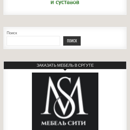
Поиск
ПОИСК
ЗАКАЗАТЬ МЕБЕЛЬ В СРГУТЕ