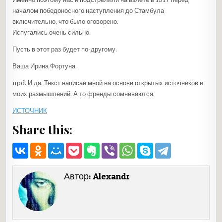
началом победоносного наступления до Стамбула
включительно, что было оговорено.
Испугались очень сильно.
Пусть в этот раз будет по-другому.
Ваша Ирина Фортуна.
upd. И да. Текст написан мной на основе открытых источников и
моих размышлений. А то френды сомневаются.
ИСТОЧНИК
Share this:
Автор:
Alexandr