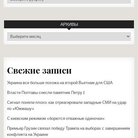
АРХИВЫ
архивы
Свежие записи
Украина все больше похожа на второй Вьетнам для США
Власти Полтавы снесли памятник Петру I
Сигнал поняли плохо: как отреагировали западные СМИ на удар
по «Южмашу»
С киевским режимом «борются отважные одиночки»
Премьер Грузии связал победу Трампа на выборах с завершением
конфликта на Украине