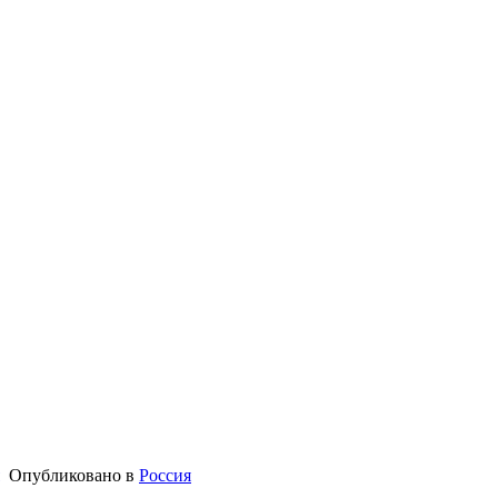
Опубликовано в
Россия