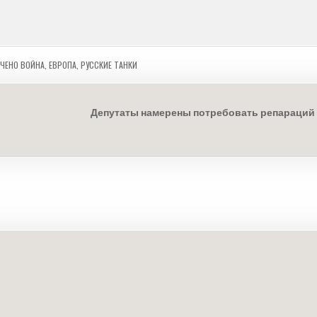
ЧЕНО
ВОЙНА
,
ЕВРОПА
,
РУССКИЕ ТАНКИ
Депутаты намерены потребовать репараций 