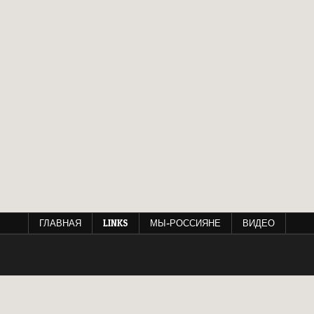
ГЛАВНАЯ
LINKS
МЫ-РОССИЯНЕ
ВИДЕО