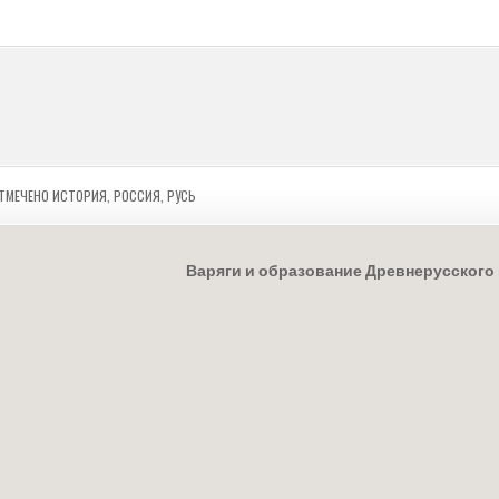
ТМЕЧЕНО
ИСТОРИЯ
,
РОССИЯ
,
РУСЬ
Варяги и образование Древнерусского