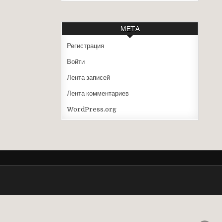
МЕТА
Регистрация
Войти
Лента записей
Лента комментариев
WordPress.org