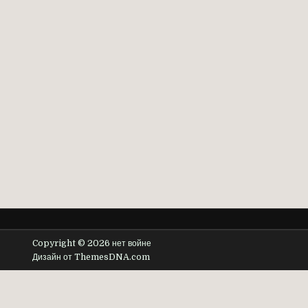
Copyright © 2026 нет войне
Дизайн от ThemesDNA.com