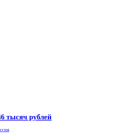
46 тысяч рублей
ссия