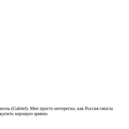
ль (Gabriel). Мне просто интересно, как Россия смогла
е купить хорошую армию.