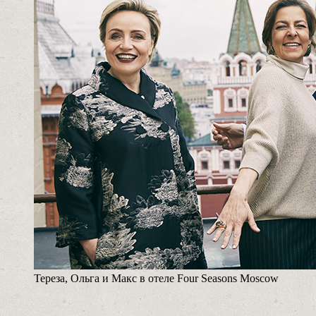
Тереза, Ольга и Макс в отеле Four Seasons Moscow