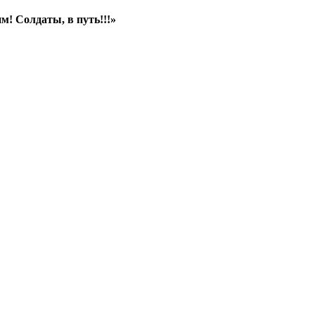
! Солдаты, в путь!!!»