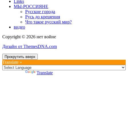
Links
МЫ-РОССИЯНЕ
Русские города
Русь до крещения
Что такое русский мир?
видео
Copyright © 2026 нет войне
Дизайн от ThemesDNA.com
Прокрутить вверх
Translate »
Powered by
Translate