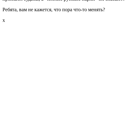
Ребята, вам не кажется, что пора что-то менять?
x