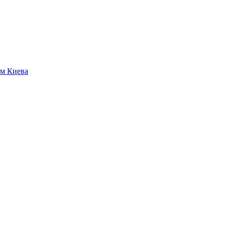
ям Киева