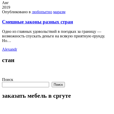
Авг
2019
Опубликовано в
любопытно
маразм
Cмешные законы разных стран
Одно из главных удовольствий в поездках за границу —
возможность спускать деньги на всякую приятную ерунду.
Но…
Alexandr
стан
Поиск
Поиск
заказать мебель в сргуте