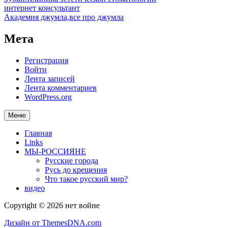
интернет консультант
Академия джумла,все про джумла
Мета
Регистрация
Войти
Лента записей
Лента комментариев
WordPress.org
Меню
Главная
Links
МЫ-РОССИЯНЕ
Русские города
Русь до крещения
Что такое русский мир?
видео
Copyright © 2026 нет войне
Дизайн от ThemesDNA.com