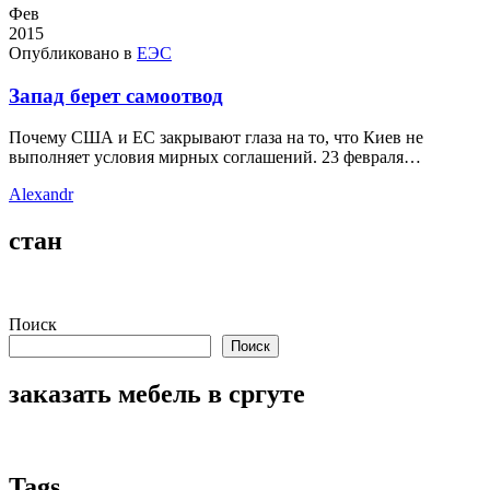
Фев
2015
Опубликовано в
ЕЭС
Запад берет самоотвод
Почему США и ЕС закрывают глаза на то, что Киев не
выполняет условия мирных соглашений. 23 февраля…
Alexandr
стан
Поиск
Поиск
заказать мебель в сргуте
Tags