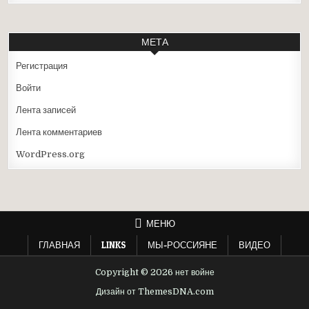
МЕТА
Регистрация
Войти
Лента записей
Лента комментариев
WordPress.org
МЕНЮ
ГЛАВНАЯ
LINKS
МЫ-РОССИЯНЕ
ВИДЕО
Copyright © 2026 нет войне
Дизайн от ThemesDNA.com