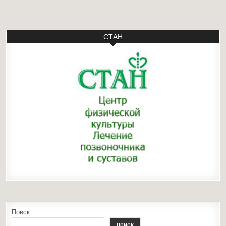
СТАН
Поиск
ПОИСК