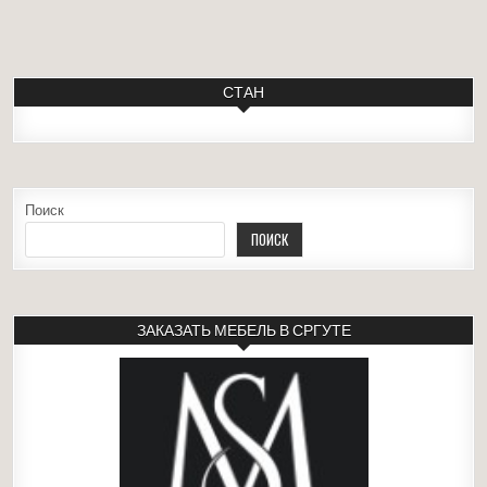
СТАН
Поиск
ПОИСК
ЗАКАЗАТЬ МЕБЕЛЬ В СРГУТЕ