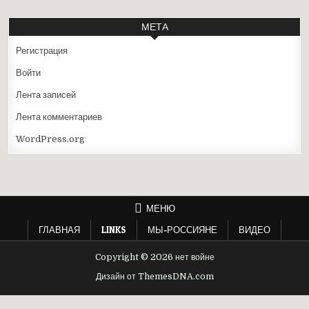
МЕТА
Регистрация
Войти
Лента записей
Лента комментариев
WordPress.org
МЕНЮ
ГЛАВНАЯ
LINKS
МЫ-РОССИЯНЕ
ВИДЕО
Copyright © 2026 нет войне
Дизайн от ThemesDNA.com