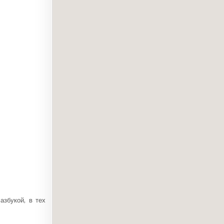
азбукой, в тех