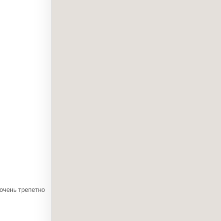
 очень трепетно