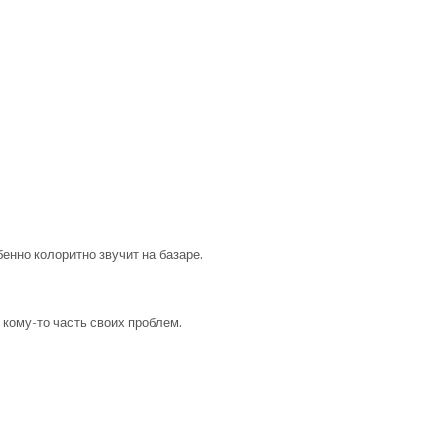
нно колоритно звучит на базаре.
кому-то часть своих проблем.