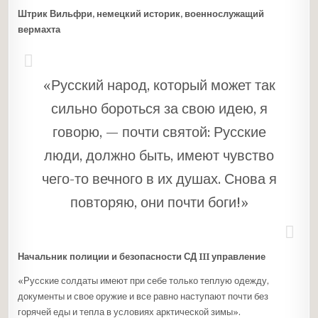
Штрик Вильфри, немецкий историк, военнослужащий
вермахта
«Русский народ, который может так
сильно бороться за свою идею, я
говорю, — почти святой: Русские
люди, должно быть, имеют чувство
чего-то вечного в их душах. Снова я
повторяю, они почти боги!»
Начальник полиции и безопасности СД III управление
«Русские солдаты имеют при себе только теплую одежду,
документы и свое оружие и все равно наступают почти без
горячей еды и тепла в условиях арктической зимы».