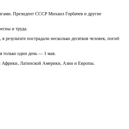
нгами. Президент СССР Михаил Горбачев и другие
есны и труда.
 результате пострадали несколько десятков человек, погиб
я только один день — 1 мая.
ан Африки, Латинской Америки, Азии и Европы.