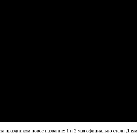
 за праздником новое название: 1 и 2 мая официально стали Дн