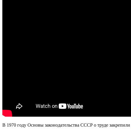
В 1970 году Основы законодательства СССР о труде закрепили