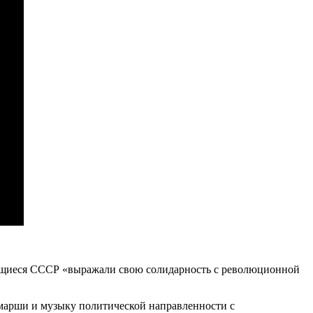
дящиеся СССР «выражали свою солидарность с революционной
марши и музыку политической направленности с