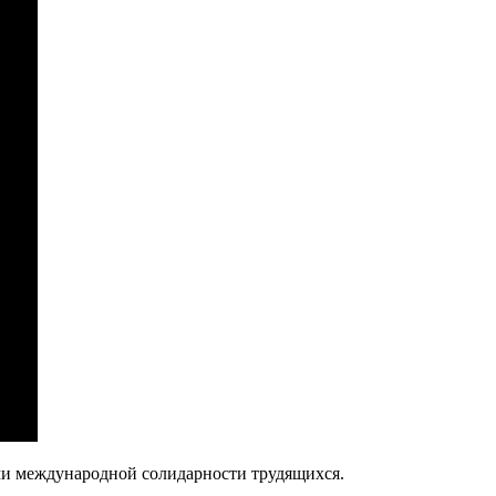
ями международной солидарности трудящихся.